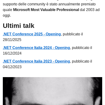
supporto delle community è stato annualmente premiato
quale
Microsoft Most Valuable Professional
dal 2003 ad
oggi.
Ultimi talk
.NET Conference 2025 - Opening
, pubblicato il
28/11/2025
.NET Conference Italia 2024 - Opening
, pubblicato il
16/12/2024
.NET Conference Italia 2023 - Opening
, pubblicato il
04/12/2023