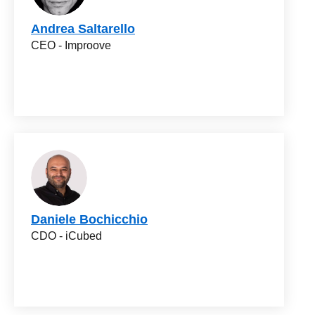
Andrea Saltarello
CEO - Improove
Daniele Bochicchio
CDO - iCubed