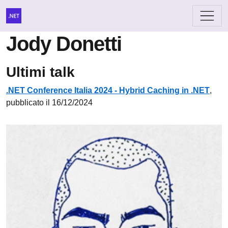
Jody Donetti
Ultimi talk
.NET Conference Italia 2024 - Hybrid Caching in .NET
,
pubblicato il 16/12/2024