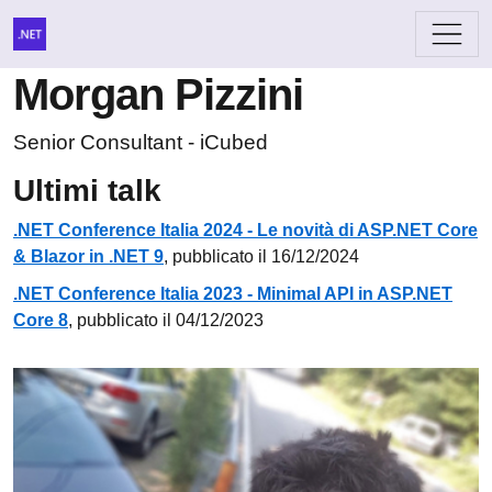
Morgan Pizzini
Senior Consultant - iCubed
Ultimi talk
.NET Conference Italia 2024 - Le novità di ASP.NET Core
& Blazor in .NET 9
, pubblicato il 16/12/2024
.NET Conference Italia 2023 - Minimal API in ASP.NET
Core 8
, pubblicato il 04/12/2023