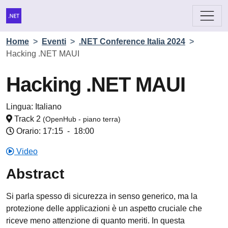
Home
>
Eventi
>
.NET Conference Italia 2024
>
Hacking .NET MAUI
Hacking .NET MAUI
Lingua:
Italiano
Track 2
(OpenHub - piano terra)
Orario: 17:15
-
18:00
Video
Abstract
Si parla spesso di sicurezza in senso generico, ma la
protezione delle applicazioni è un aspetto cruciale che
riceve meno attenzione di quanto meriti. In questa