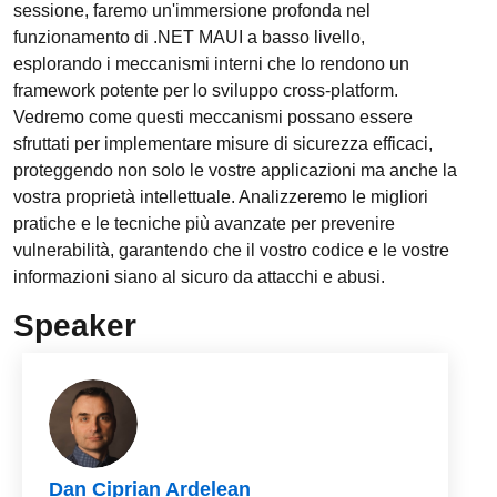
sessione, faremo un'immersione profonda nel
funzionamento di .NET MAUI a basso livello,
esplorando i meccanismi interni che lo rendono un
framework potente per lo sviluppo cross-platform.
Vedremo come questi meccanismi possano essere
sfruttati per implementare misure di sicurezza efficaci,
proteggendo non solo le vostre applicazioni ma anche la
vostra proprietà intellettuale. Analizzeremo le migliori
pratiche e le tecniche più avanzate per prevenire
vulnerabilità, garantendo che il vostro codice e le vostre
informazioni siano al sicuro da attacchi e abusi.
Speaker
Dan Ciprian Ardelean