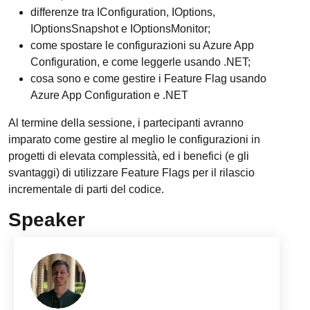
differenze tra IConfiguration, IOptions,
IOptionsSnapshot e IOptionsMonitor;
come spostare le configurazioni su Azure App
Configuration, e come leggerle usando .NET;
cosa sono e come gestire i Feature Flag usando
Azure App Configuration e .NET
Al termine della sessione, i partecipanti avranno
imparato come gestire al meglio le configurazioni in
progetti di elevata complessità, ed i benefici (e gli
svantaggi) di utilizzare Feature Flags per il rilascio
incrementale di parti del codice.
Speaker