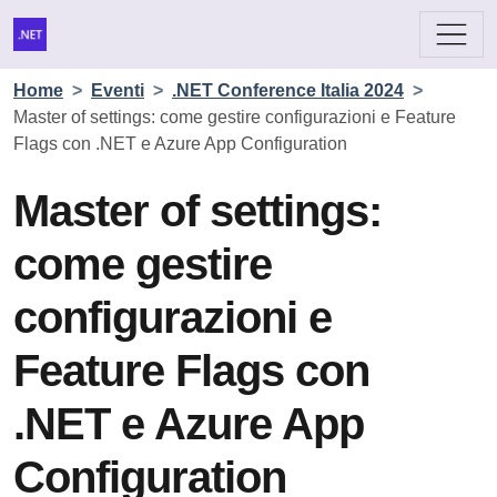
Home
>
Eventi
>
.NET Conference Italia 2024
>
Master of settings: come gestire configurazioni e Feature
Flags con .NET e Azure App Configuration
Master of settings:
come gestire
configurazioni e
Feature Flags con
.NET e Azure App
Configuration