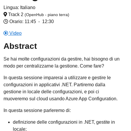
Lingua:
Italiano
Track 2
(OpenHub - piano terra)
Orario: 11:45
-
12:30
Video
Abstract
Se hai molte configurazioni da gestire, hai bisogno di un
modo per centralizzarne la gestione. Come fare?
In questa sessione imparerai a utilizzare e gestire le
configurazioni in applicativi .NET. Partiremo dalla
gestione in locale delle configurazioni, e poi ci
muoveremo sul cloud usando Azure App Configuration.
In questa sessione parleremo di:
definizione delle configurazioni in .NET, gestite in
locale;