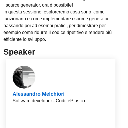
i source generator, ora è possibile!
In questa sessione, esploreremo cosa sono, come
funzionano e come implementare i source generator,
passando poi ad esempi pratici, per dimostrare per
esempio come ridurre il codice ripetitivo e rendere più
efficiente lo sviluppo.
Speaker
Alessandro Melchiori
Software developer - CodicePlastico