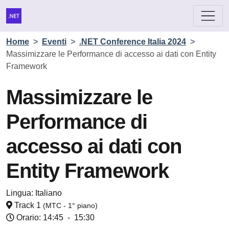
Home
>
Eventi
>
.NET Conference Italia 2024
>
Massimizzare le Performance di accesso ai dati con Entity
Framework
Massimizzare le
Performance di
accesso ai dati con
Entity Framework
Lingua:
Italiano
Track 1
(MTC - 1° piano)
Orario: 14:45
-
15:30