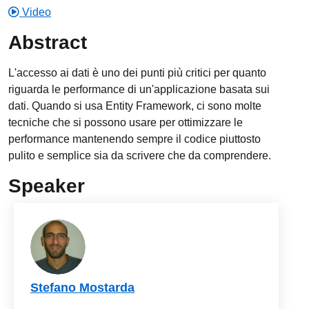
Video
Abstract
L'accesso ai dati è uno dei punti più critici per quanto
riguarda le performance di un'applicazione basata sui
dati. Quando si usa Entity Framework, ci sono molte
tecniche che si possono usare per ottimizzare le
performance mantenendo sempre il codice piuttosto
pulito e semplice sia da scrivere che da comprendere.
Speaker
Stefano Mostarda